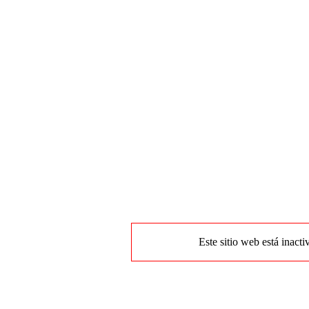
Este sitio web está inacti