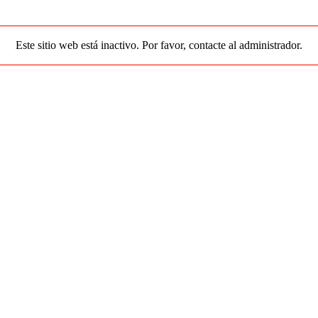
Este sitio web está inactivo. Por favor, contacte al administrador.