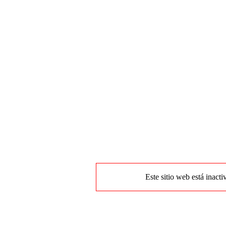
Este sitio web está inacti