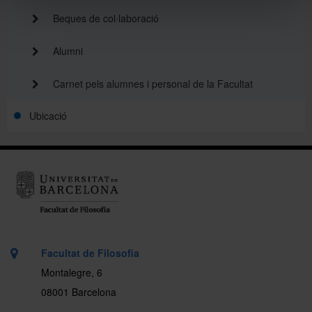
Beques de col·laboració
Alumni
Carnet pels alumnes i personal de la Facultat
Ubicació
Facultat de Filosofia
Montalegre, 6
08001 Barcelona