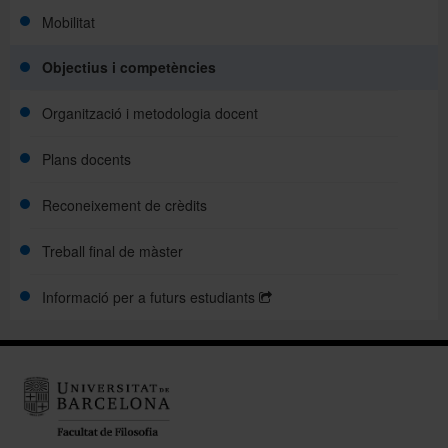
Mobilitat
Objectius i competències
Organització i metodologia docent
Plans docents
Reconeixement de crèdits
Treball final de màster
Informació per a futurs estudiants