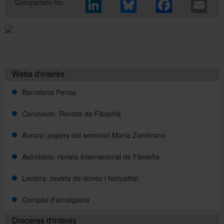
Comparteix-ho:
Webs d'interès
Barcelona Pensa
Convivium: Revista de Filosofia
Aurora: papers del seminari María Zambrano
Astrolabio: revista internacional de Filosofia
Lectora: revista de dones i textualitat
Compàs d'amalgama
Dreceres d'interés