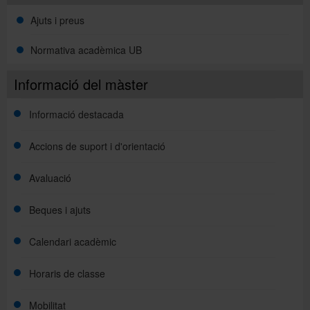
Ajuts i preus
Normativa acadèmica UB
Informació del màster
Informació destacada
Accions de suport i d'orientació
Avaluació
Beques i ajuts
Calendari acadèmic
Horaris de classe
Mobilitat