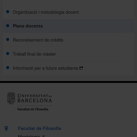
Organització i metodologia docent
Plans docents
Reconeixement de crèdits
Treball final de màster
Informació per a futurs estudiants
Facultat de Filosofia
Montalegre, 6