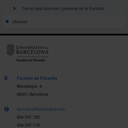
Carnet pels alumnes i personal de la Facultat
Ubicació
Facultat de Filosofia
Montalegre, 6
08001 Barcelona
secretariafilosofia@ub.edu
934 037 722
934 037 719