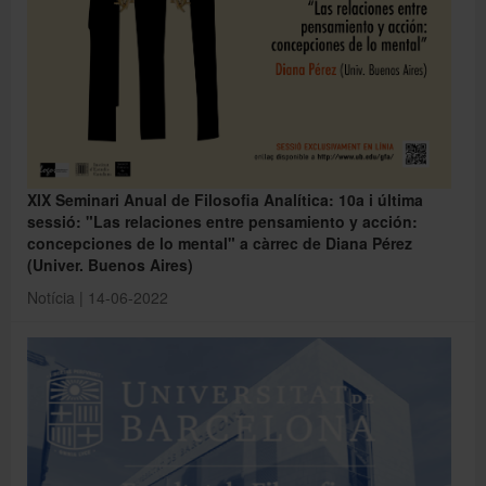
XIX Seminari Anual de Filosofia Analítica: 10a i última
sessió: "Las relaciones entre pensamiento y acción:
concepciones de lo mental" a càrrec de Diana Pérez
(Univer. Buenos Aires)
Notícia | 14-06-2022