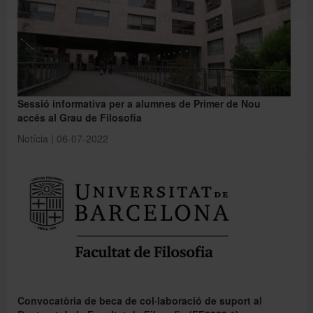
Sessió informativa per a alumnes de Primer de Nou
accés al Grau de Filosofia
Notícia | 06-07-2022
Convocatòria de beca de col·laboració de suport al