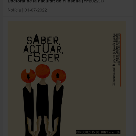
Doctorat de la Facultat de Filosofia (FF2022.1)
Notícia | 01-07-2022