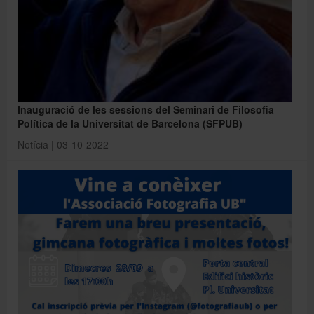
Inauguració de les sessions del Seminari de Filosofia
Política de la Universitat de Barcelona (SFPUB)
Notícia | 03-10-2022