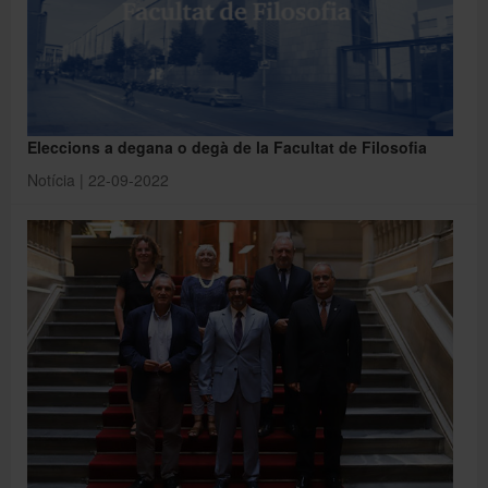
Eleccions a degana o degà de la Facultat de Filosofia
Notícia | 22-09-2022