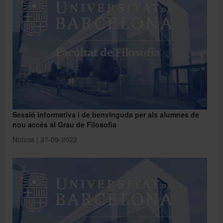
Sessió informativa i de benvinguda per als alumnes de
nou accés al Grau de Filosofia
Notícia | 27-09-2022