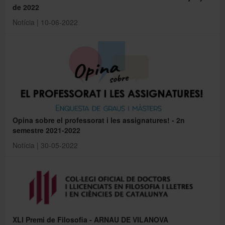
de 2022
Notícia | 10-06-2022
Opina sobre el professorat i les assignatures! - 2n
semestre 2021-2022
Notícia | 30-05-2022
XLI Premi de Filosofia - ARNAU DE VILANOVA