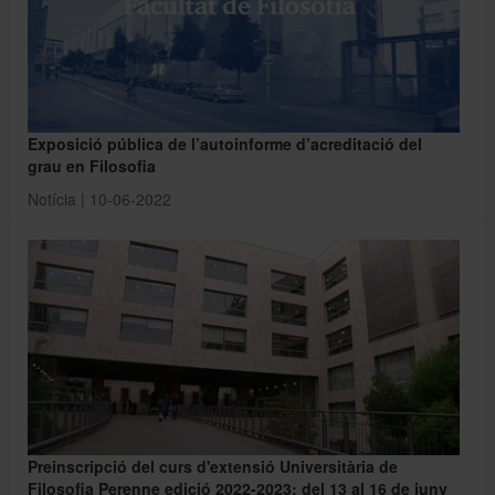
Exposició pública de l’autoinforme d’acreditació del
grau en Filosofia
Notícia | 10-06-2022
Preinscripció del curs d'extensió Universitària de
Filosofia Perenne edició 2022-2023: del 13 al 16 de juny