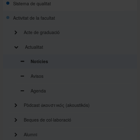
Sistema de qualitat
Activitat de la facultat
Acte de graduació
Actualitat
Notícies
Avisos
Agenda
Pòdcast ἀκουστικός (akoustikós)
Beques de col·laboració
Alumni