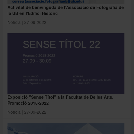
Activitat de benvinguda de l'Associació de Fotografia de
la UB en l'Edifici Històric
Notícia | 27-09-2022
Exposició "Sense Títol" a la Facultat de Belles Arts.
Promoció 2018-2022
Notícia | 27-09-2022