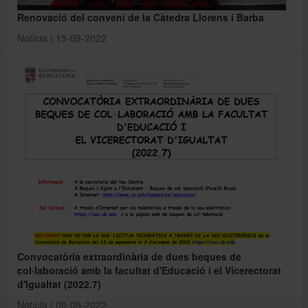
Renovació del conveni de la Càtedra Llorens i Barba
Notícia | 15-09-2022
Convocatòria extraordinària de dues beques de
col·laboració amb la facultat d'Educació i el Vicerectorat
d'Igualtat (2022.7)
Notícia | 09-09-2022