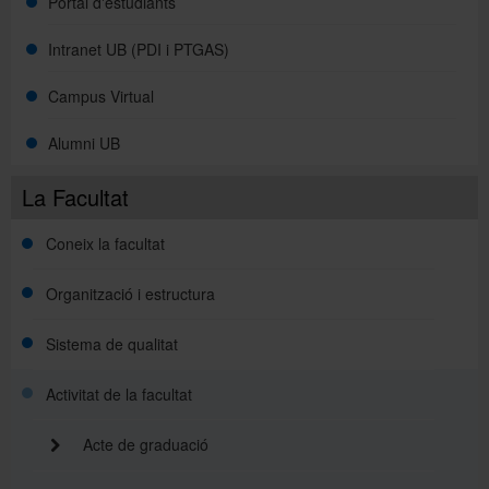
Portal d'estudiants
Intranet UB (PDI i PTGAS)
Campus Virtual
Alumni UB
La Facultat
Coneix la facultat
Organització i estructura
Sistema de qualitat
Activitat de la facultat
Acte de graduació