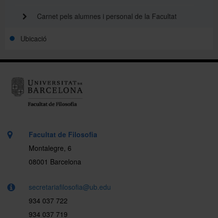
Carnet pels alumnes i personal de la Facultat
Ubicació
Facultat de Filosofia
Montalegre, 6
08001 Barcelona
secretariafilosofia@ub.edu
934 037 722
934 037 719