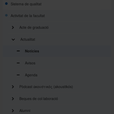
Sistema de qualitat
Activitat de la facultat
Acte de graduació
Actualitat
Notícies
Avisos
Agenda
Pòdcast ἀκουστικός (akoustikós)
Beques de col·laboració
Alumni