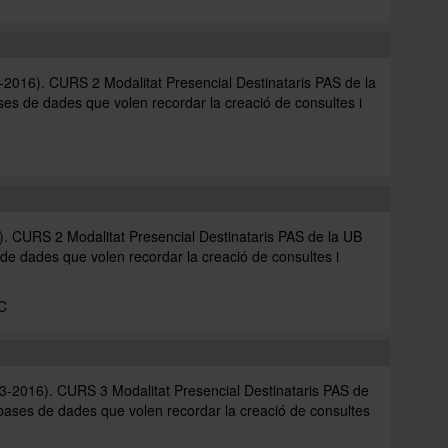
6). CURS 2 Modalitat Presencial Destinataris PAS de la
es de dades que volen recordar la creació de consultes i
URS 2 Modalitat Presencial Destinataris PAS de la UB
de dades que volen recordar la creació de consultes i
.
C
16). CURS 3 Modalitat Presencial Destinataris PAS de
 bases de dades que volen recordar la creació de consultes