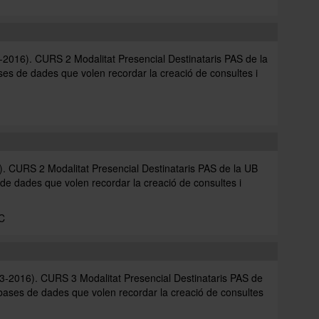
6). CURS 2 Modalitat Presencial Destinataris PAS de la
es de dades que volen recordar la creació de consultes i
URS 2 Modalitat Presencial Destinataris PAS de la UB
de dades que volen recordar la creació de consultes i
.
C
16). CURS 3 Modalitat Presencial Destinataris PAS de
 bases de dades que volen recordar la creació de consultes