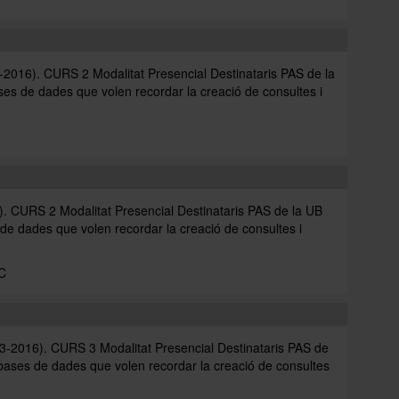
6). CURS 2 Modalitat Presencial Destinataris PAS de la
es de dades que volen recordar la creació de consultes i
URS 2 Modalitat Presencial Destinataris PAS de la UB
de dades que volen recordar la creació de consultes i
.
C
16). CURS 3 Modalitat Presencial Destinataris PAS de
 bases de dades que volen recordar la creació de consultes