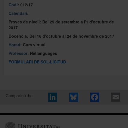
Codi
: 012/17
Calendari
:
Proves de nivell:
Del 25 de setembre a l'1 d'octubre de
2017
Docència:
Del 16 d'octubre al 24 de novembre de 2017
Horari:
Curs virtual
Professor:
Netlanguages
FORMULARI DE SOL·LICITUD
Comparteix-ho: