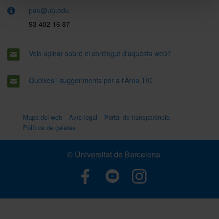
pau@ub.edu
93 402 16 87
Vols opinar sobre el contingut d'aquesta web?
Queixes i suggeriments per a l'Àrea TIC
Mapa del web
Avís legal
Portal de transparència
Política de galetes
© Universitat de Barcelona