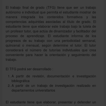
El trabajo final de grado (TFG) tiene que ser un trabajo
autónomo e individual que permita el estudiante mostrar de
manera integrada los contenidos formativos y las
competencias adquiridas asociadas al título de grado. El
estudiante tiene que elaborar este trabajo bajo la tutela de
un profesor tutor, que actúa de dinamizador y facilitador del
proceso de aprendizaje. El estudiante informa de los
progresos de su trabajo con una periodicidad semanal,
quincenal o mensual, según determine el tutor. El tutor
considerará el número de tutorías individuales que crea
conveniente para hacer la orientación y seguimiento del
trabajo.
El TFG podrá ser desarrollado :
A partir de revisión, documentación e investigación
bibliográfica
A partir de un trabajo de investigación realizado en
departamentos universitarios
El estudiante tiene que elaborar, presentar y defender un