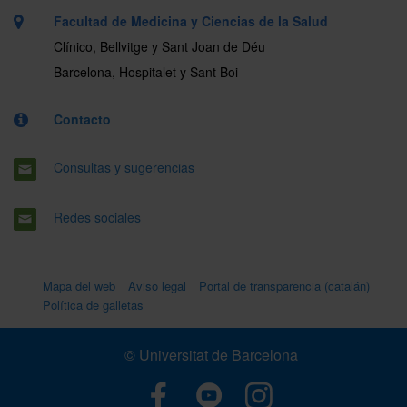
Facultad de Medicina y Ciencias de la Salud
Clínico, Bellvitge y Sant Joan de Déu
Barcelona, Hospitalet y Sant Boi
Contacto
Consultas y sugerencias
Redes sociales
Mapa del web
Aviso legal
Portal de transparencia (catalán)
Política de galletas
© Universitat de Barcelona