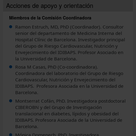
Acciones de apoyo y orientación
Miembros de la Comisión Coordinadora
Català
Ramon Estruch, MD, PhD (Coordinador). Consultor
senior del departamento de Medicina Interna del
English
Hospital Clínic de Barcelona. Investigador principal
del Grupo de Riesgo Cardiovascular, Nutrición y
Envejecimiento del IDIBAPS. Profesor Asociado en
la Universidad de Barcelona.
Rosa M Casas, PhD (Co-coordinadora).
Coordinadora del laboratorio del Grupo de Riesgo
Cardiovascular, Nutrición y Envejecimiento del
IDIBAPS. Profesora Asociada en la Universidad de
Barcelona.
Montserrat Cofán, PhD. Investigadora postdoctoral
CIBEROBN y del Grupo de Investigación
translacional en diabetes, lípidos y obesidad del
IDIBAPS. Profesora Asociada de la Universidad de
Barcelona.
Mónica Domenech, PhD. Investigadora