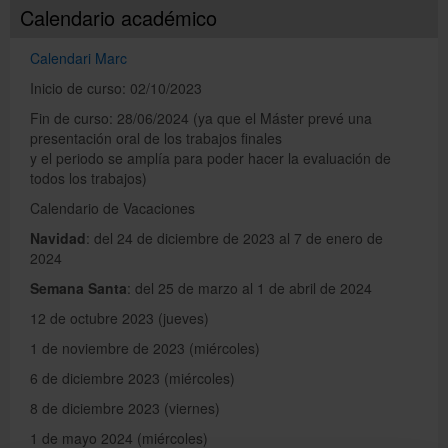
Calendario académico
Calendari Marc
Català
Inicio de curso: 02/10/2023
Fin de curso: 28/06/2024 (ya que el Máster prevé una
English
presentación oral de los trabajos finales
y el periodo se amplía para poder hacer la evaluación de
todos los trabajos)
Calendario de Vacaciones
Navidad
: del 24 de diciembre de 2023 al 7 de enero de
2024
Semana Santa
: del 25 de marzo al 1 de abril de 2024
12 de octubre 2023 (jueves)
1 de noviembre de 2023 (miércoles)
6 de diciembre 2023 (miércoles)
8 de diciembre 2023 (viernes)
1 de mayo 2024 (miércoles)