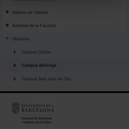
Sistema de Calidad
Actividad de la Facultad
Ubicación
Campus Clínico
Campus Bellvitge
Campus Sant Joan de Déu