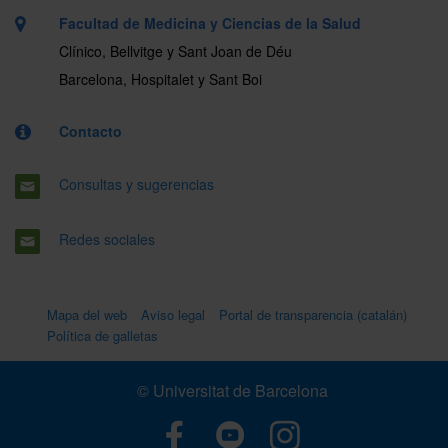
Facultad de Medicina y Ciencias de la Salud
Clínico, Bellvitge y Sant Joan de Déu
Barcelona, Hospitalet y Sant Boi
Contacto
Consultas y sugerencias
Redes sociales
Mapa del web
Aviso legal
Portal de transparencia (catalán)
Política de galletas
© Universitat de Barcelona