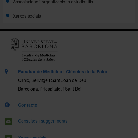
Associacions i organitzacions estudiantils
Xarxes socials
Facultat de Medicina i Ciències de la Salut
Clínic, Bellvitge i Sant Joan de Déu
Barcelona, l'Hospitalet i Sant Boi
Contacte
Consultes i suggeriments
Xarxes socials