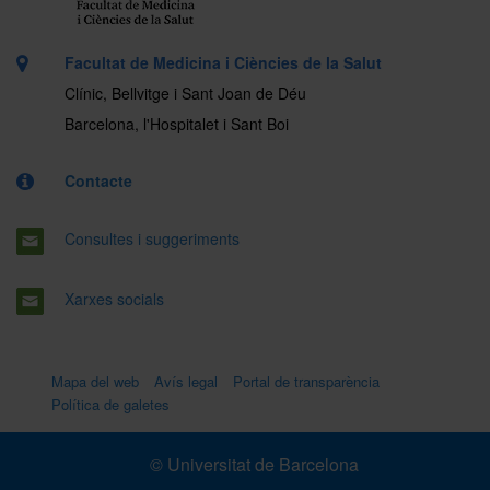
Facultat de Medicina i Ciències de la Salut
Clínic, Bellvitge i Sant Joan de Déu
Barcelona, l'Hospitalet i Sant Boi
Contacte
Consultes i suggeriments
Xarxes socials
Mapa del web
Avís legal
Portal de transparència
Política de galetes
© Universitat de Barcelona