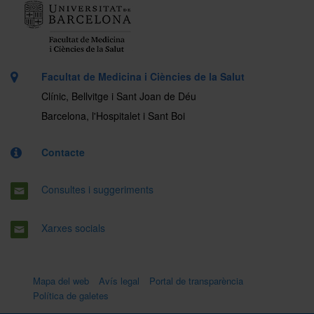
Facultat de Medicina i Ciències de la Salut
Clínic, Bellvitge i Sant Joan de Déu
Barcelona, l'Hospitalet i Sant Boi
Contacte
Consultes i suggeriments
Xarxes socials
Mapa del web
Avís legal
Portal de transparència
Política de galetes