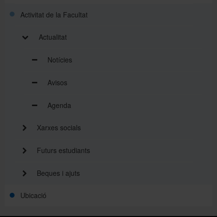
Activitat de la Facultat
Actualitat
Notícies
Avisos
Agenda
Xarxes socials
Futurs estudiants
Beques i ajuts
Ubicació