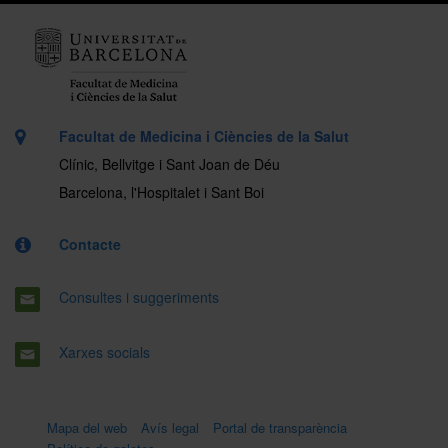
Facultat de Medicina i Ciències de la Salut
Clínic, Bellvitge i Sant Joan de Déu
Barcelona, l'Hospitalet i Sant Boi
Contacte
Consultes i suggeriments
Xarxes socials
Mapa del web
Avís legal
Portal de transparència