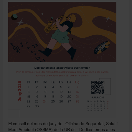
Directori
Español
English
El consell del mes de juny de l’Oficina de Seguretat, Salut i
Medi Ambient (OSSMA) de la UB és: “Dedica temps a les