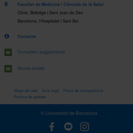
Facultat de Medicina i Ciències de la Salut
Clínic, Bellvitge i Sant Joan de Déu
Barcelona, l'Hospitalet i Sant Boi
Contacte
Consultes i suggeriments
Xarxes socials
Mapa del web
Avís legal
Portal de transparència
Política de galetes
© Universitat de Barcelona