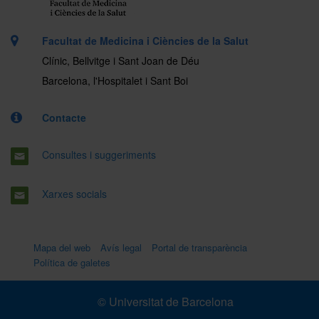
Facultat de Medicina i Ciències de la Salut
Clínic, Bellvitge i Sant Joan de Déu
Barcelona, l'Hospitalet i Sant Boi
Contacte
Consultes i suggeriments
Xarxes socials
Mapa del web
Avís legal
Portal de transparència
Política de galetes
© Universitat de Barcelona