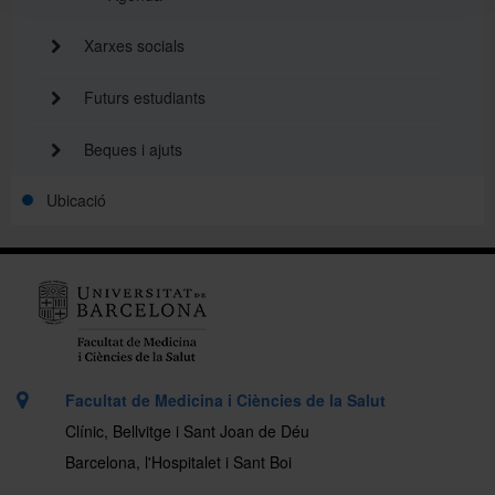
Xarxes socials
Futurs estudiants
Beques i ajuts
Ubicació
Facultat de Medicina i Ciències de la Salut
Clínic, Bellvitge i Sant Joan de Déu
Barcelona, l'Hospitalet i Sant Boi