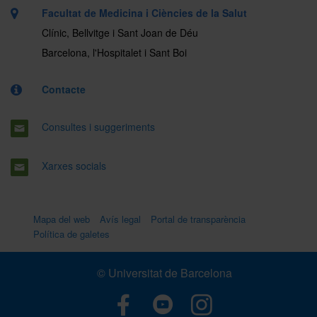
Facultat de Medicina i Ciències de la Salut
Clínic, Bellvitge i Sant Joan de Déu
Barcelona, l'Hospitalet i Sant Boi
Contacte
Consultes i suggeriments
Xarxes socials
Mapa del web
Avís legal
Portal de transparència
Política de galetes
© Universitat de Barcelona