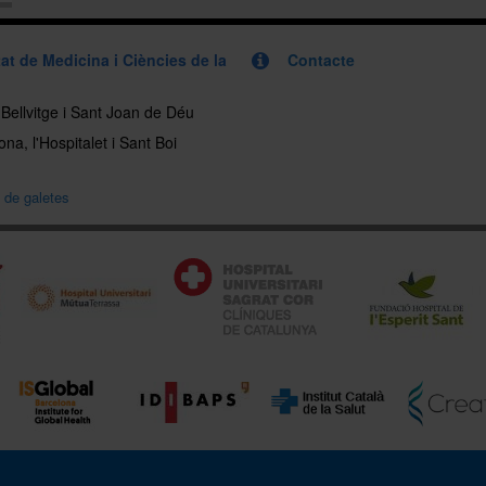
at de Medicina i Ciències de la
Contacte
, Bellvitge i Sant Joan de Déu
na, l'Hospitalet i Sant Boi
a de galetes