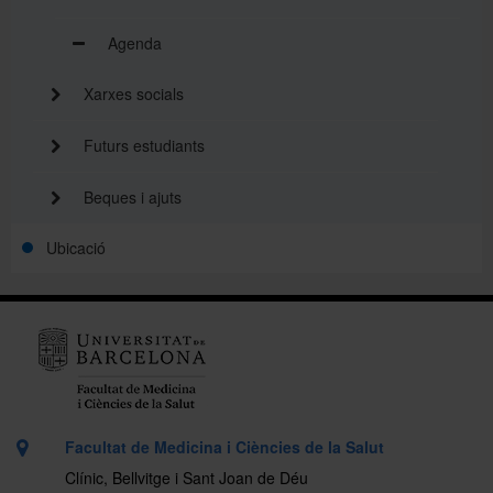
Agenda
Xarxes socials
Futurs estudiants
Beques i ajuts
Ubicació
Facultat de Medicina i Ciències de la Salut
Clínic, Bellvitge i Sant Joan de Déu