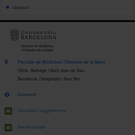
Ubicació
Facultat de Medicina i Ciències de la Salut
Clínic, Bellvitge i Sant Joan de Déu
Barcelona, l'Hospitalet i Sant Boi
Contacte
Consultes i suggeriments
Xarxes socials