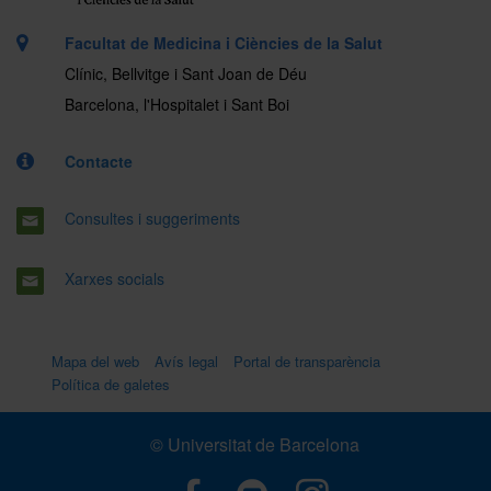
Facultat de Medicina i Ciències de la Salut
Clínic, Bellvitge i Sant Joan de Déu
Barcelona, l'Hospitalet i Sant Boi
Contacte
Consultes i suggeriments
Xarxes socials
Mapa del web
Avís legal
Portal de transparència
Política de galetes
© Universitat de Barcelona