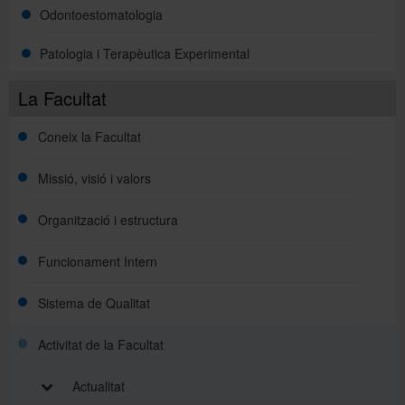
Odontoestomatologia
Patologia i Terapèutica Experimental
La Facultat
Coneix la Facultat
Missió, visió i valors
Organització i estructura
Funcionament Intern
Sistema de Qualitat
Activitat de la Facultat
Actualitat