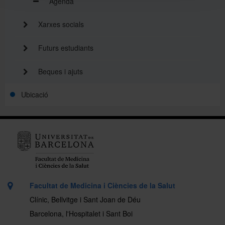
Agenda
Xarxes socials
Futurs estudiants
Beques i ajuts
Ubicació
Facultat de Medicina i Ciències de la Salut
Clínic, Bellvitge i Sant Joan de Déu
Barcelona, l'Hospitalet i Sant Boi