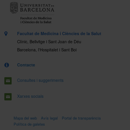
Facultat de Medicina i Ciències de la Salut
Clínic, Bellvitge i Sant Joan de Déu
Barcelona, l'Hospitalet i Sant Boi
Contacte
Consultes i suggeriments
Xarxes socials
Mapa del web
Avís legal
Portal de transparència
Política de galetes