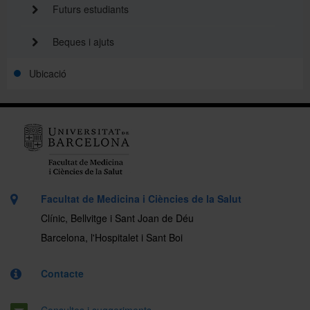
Futurs estudiants
Beques i ajuts
Ubicació
Facultat de Medicina i Ciències de la Salut
Clínic, Bellvitge i Sant Joan de Déu
Barcelona, l'Hospitalet i Sant Boi
Contacte