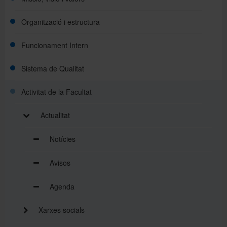
Organització i estructura
Funcionament Intern
Sistema de Qualitat
Activitat de la Facultat
Actualitat
Notícies
Avisos
Agenda
Xarxes socials