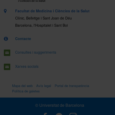
Facultat de Medicina i Ciències de la Salut
Clínic, Bellvitge i Sant Joan de Déu
Barcelona, l'Hospitalet i Sant Boi
Contacte
Consultes i suggeriments
Xarxes socials
Mapa del web
Avís legal
Portal de transparència
Política de galetes
© Universitat de Barcelona