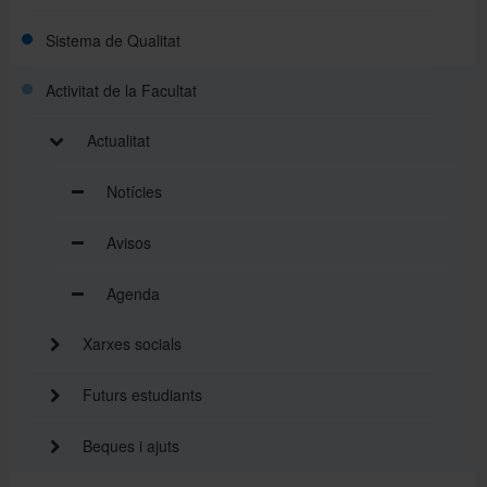
Sistema de Qualitat
Activitat de la Facultat
Actualitat
Notícies
Avisos
Agenda
Xarxes socials
Futurs estudiants
Beques i ajuts