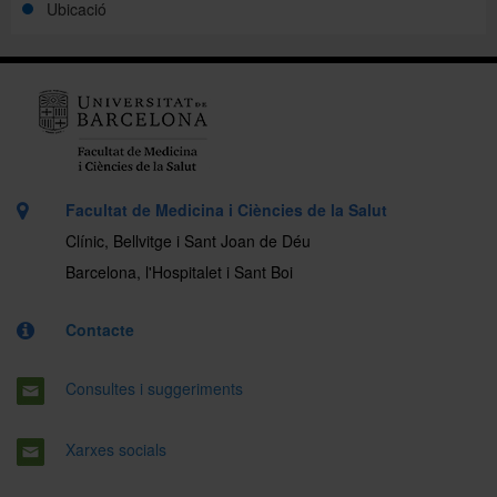
Ubicació
Facultat de Medicina i Ciències de la Salut
Clínic, Bellvitge i Sant Joan de Déu
Barcelona, l'Hospitalet i Sant Boi
Contacte
Consultes i suggeriments
Xarxes socials