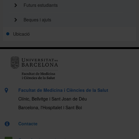
Futurs estudiants
Beques i ajuts
Ubicació
Facultat de Medicina i Ciències de la Salut
Clínic, Bellvitge i Sant Joan de Déu
Barcelona, l'Hospitalet i Sant Boi
Contacte