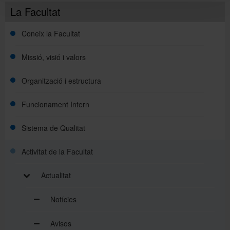
La Facultat
Coneix la Facultat
Missió, visió i valors
Organització i estructura
Funcionament Intern
Sistema de Qualitat
Activitat de la Facultat
Actualitat
Notícies
Avisos