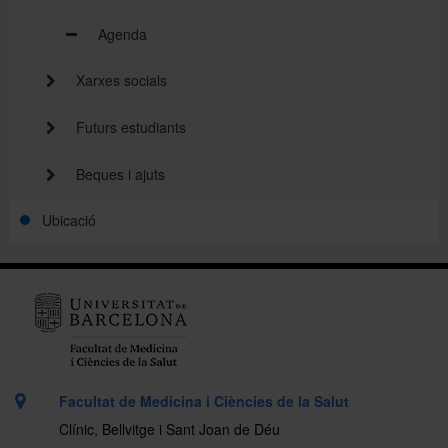
Agenda
Xarxes socials
Futurs estudiants
Beques i ajuts
Ubicació
Facultat de Medicina i Ciències de la Salut
Clínic, Bellvitge i Sant Joan de Déu