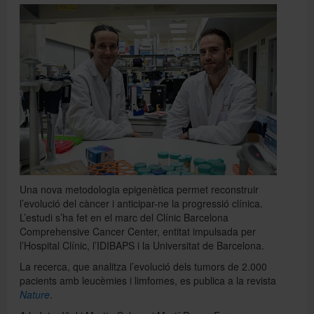
Directori
Español
English
Una nova metodologia epigenètica permet reconstruir
l’evolució del càncer i anticipar-ne la progressió clínica.
L’estudi s’ha fet en el marc del Clínic Barcelona
Comprehensive Cancer Center, entitat impulsada per
l’Hospital Clínic, l’IDIBAPS i la Universitat de Barcelona.
La recerca, que analitza l’evolució dels tumors de 2.000
pacients amb leucèmies i limfomes, es publica a la revista
Nature
.