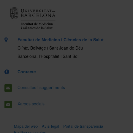
Facultat de Medicina i Ciències de la Salut
Clínic, Bellvitge i Sant Joan de Déu
Barcelona, l'Hospitalet i Sant Boi
Contacte
Consultes i suggeriments
Xarxes socials
Mapa del web
Avís legal
Portal de transparència
Política de galetes