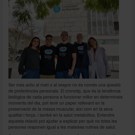
Directori
Español
English
Ser més actiu al matí o al vespre no és només una qüestió
de preferències personals. El cronotip, que és la tendència
biològica de cada persona a funcionar millor en determinats
moments del dia, pot tenir un paper rellevant en la
preservació de la massa muscular, així com en la seva
qualitat i força, i també en la salut metabòlica. Entendre
aquesta relació pot ajudar a explicar per què no totes les
persones responen igual a les mateixes rutines de salut.