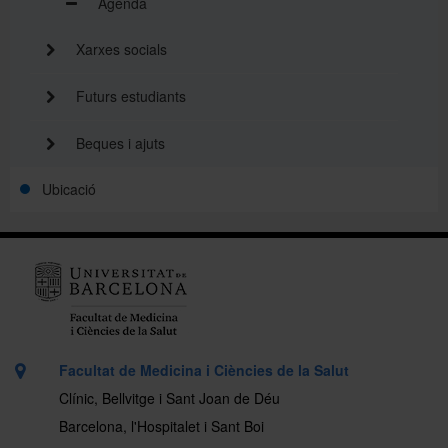
Agenda
Xarxes socials
Futurs estudiants
Beques i ajuts
Ubicació
Facultat de Medicina i Ciències de la Salut
Clínic, Bellvitge i Sant Joan de Déu
Barcelona, l'Hospitalet i Sant Boi