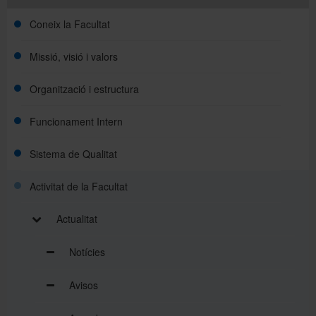
Coneix la Facultat
Missió, visió i valors
Organització i estructura
Funcionament Intern
Sistema de Qualitat
Activitat de la Facultat
Actualitat
Notícies
Avisos