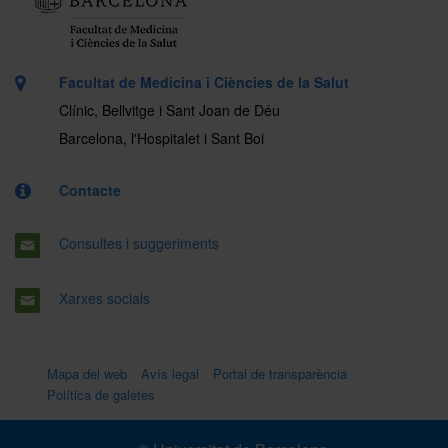
Facultat de Medicina i Ciències de la Salut
Clínic, Bellvitge i Sant Joan de Déu
Barcelona, l'Hospitalet i Sant Boi
Contacte
Consultes i suggeriments
Xarxes socials
Mapa del web
Avís legal
Portal de transparència
Política de galetes