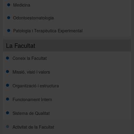
Medicina
Odontoestomatologia
Patologia i Terapèutica Experimental
La Facultat
Coneix la Facultat
Missió, visió i valors
Organització i estructura
Funcionament Intern
Sistema de Qualitat
Activitat de la Facultat