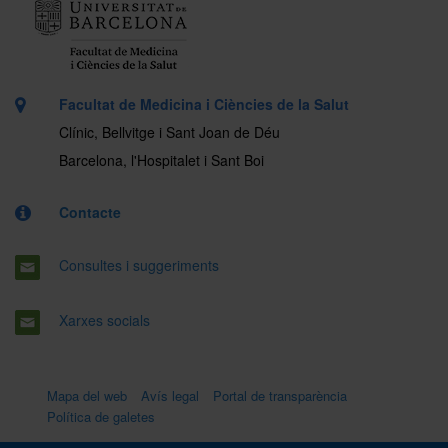
Facultat de Medicina i Ciències de la Salut
Clínic, Bellvitge i Sant Joan de Déu
Barcelona, l'Hospitalet i Sant Boi
Contacte
Consultes i suggeriments
Xarxes socials
Mapa del web
Avís legal
Portal de transparència
Política de galetes