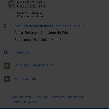
Facultat de Medicina i Ciències de la Salut
Clínic, Bellvitge i Sant Joan de Déu
Barcelona, l'Hospitalet i Sant Boi
Contacte
Consultes i suggeriments
Xarxes socials
Mapa del web
Avís legal
Portal de transparència
Política de galetes