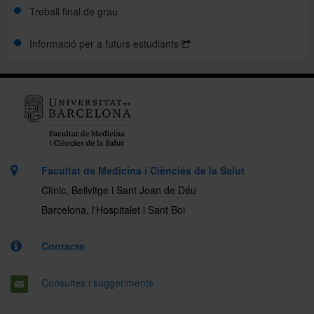
Treball final de grau
Informació per a futurs estudiants
Facultat de Medicina i Ciències de la Salut
Clínic, Bellvitge i Sant Joan de Déu
Barcelona, l'Hospitalet i Sant Boi
Contacte
Consultes i suggeriments