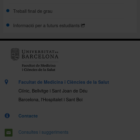
Treball final de grau
Informació per a futurs estudiants
Facultat de Medicina i Ciències de la Salut
Clínic, Bellvitge i Sant Joan de Déu
Barcelona, l'Hospitalet i Sant Boi
Contacte
Consultes i suggeriments