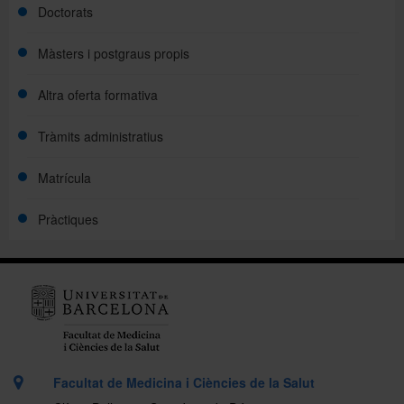
Doctorats
Màsters i postgraus propis
Altra oferta formativa
Tràmits administratius
Matrícula
Pràctiques
Facultat de Medicina i Ciències de la Salut