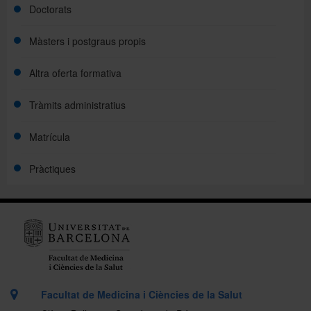
Doctorats
Màsters i postgraus propis
Altra oferta formativa
Tràmits administratius
Matrícula
Pràctiques
Facultat de Medicina i Ciències de la Salut