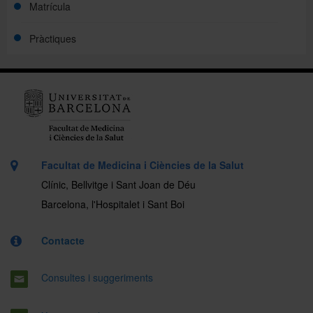
Matrícula
Pràctiques
Facultat de Medicina i Ciències de la Salut
Clínic, Bellvitge i Sant Joan de Déu
Barcelona, l'Hospitalet i Sant Boi
Contacte
Consultes i suggeriments