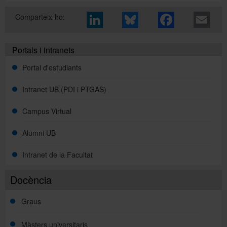
Comparteix-ho:
Portals i intranets
Portal d'estudiants
Intranet UB (PDI i PTGAS)
Campus Virtual
Alumni UB
Intranet de la Facultat
Docència
Graus
Màsters universitaris