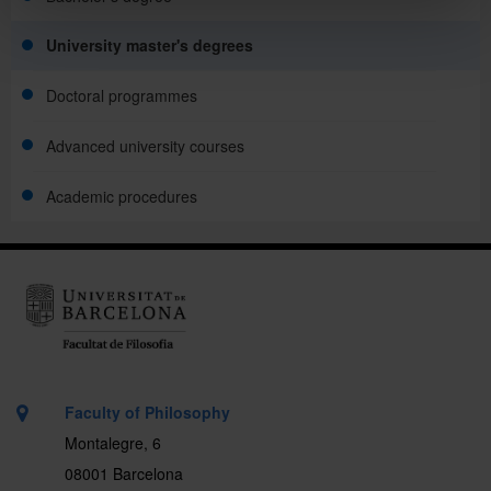
University master's degrees
Doctoral programmes
Advanced university courses
Academic procedures
Faculty of Philosophy
Montalegre, 6
08001 Barcelona