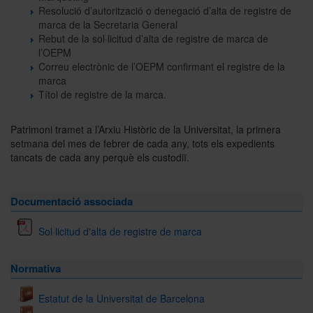
Resolució d’autorització o denegació d’alta de registre de
marca de la Secretaria General
Rebut de la sol·licitud d’alta de registre de marca de
l’OEPM
Correu electrònic de l’OEPM confirmant el registre de la
marca
Títol de registre de la marca.
Patrimoni tramet a l’Arxiu Històric de la Universitat, la primera
setmana del mes de febrer de cada any, tots els expedients
tancats de cada any perquè els custodiï.
Documentació associada
Sol·licitud d'alta de registre de marca
Normativa
Estatut de la Universitat de Barcelona