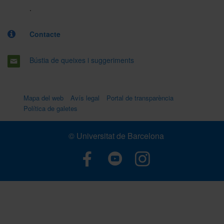
.
Contacte
Bústia de queixes i suggeriments
Mapa del web
Avís legal
Portal de transparència
Política de galetes
© Universitat de Barcelona