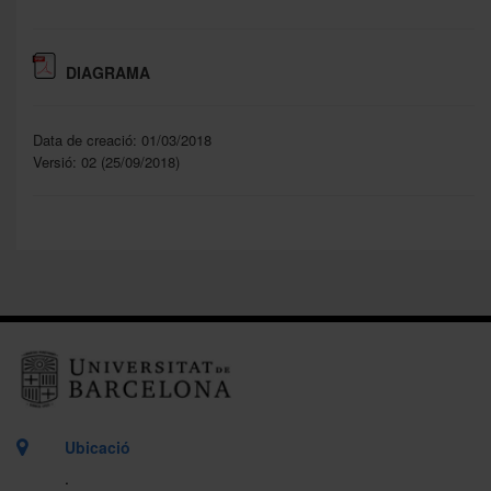
DIAGRAMA
Data de creació: 01/03/2018
Versió: 02 (25/09/2018)
Ubicació
.